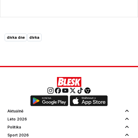
dívka dne
dívka
Aktuálně
Léto 2026
Politika
Sport 2026