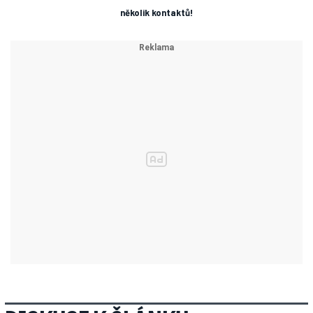
několik kontaktů!