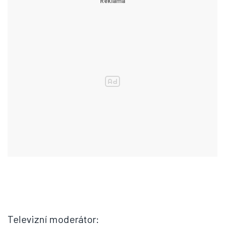
Televizní moderátor: