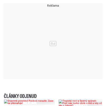
ČLÁNKY ODJINUD