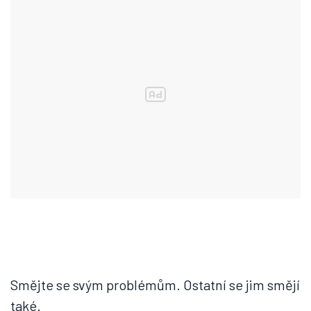
Smějte se svým problémům. Ostatní se jim smějí
také.