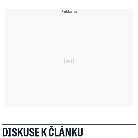
DISKUSE K ČLÁNKU