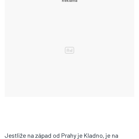
Jestliže na západ od Prahy je Kladno, je na