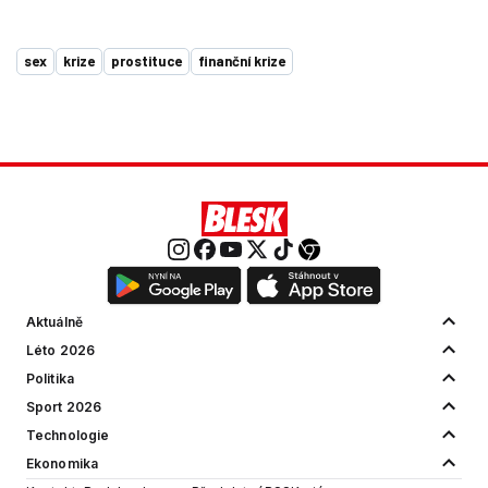
sex
krize
prostituce
finanční krize
Aktuálně
Léto 2026
Politika
Sport 2026
Technologie
Ekonomika