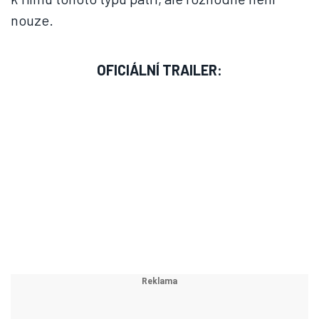
nouze.
OFICIÁLNÍ TRAILER: