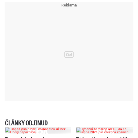
ČLÁNKY ODJINUD