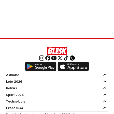
Aktuálně
Léto 2026
Politika
Sport 2026
Technologie
Ekonomika