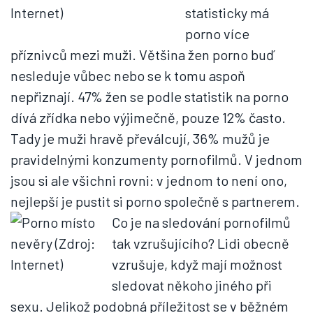
statisticky má
porno více
příznivců mezi muži. Většina žen porno buď
nesleduje vůbec nebo se k tomu aspoň
nepřiznají. 47% žen se podle statistik na porno
dívá zřídka nebo výjimečně, pouze 12% často.
Tady je muži hravě převálcují, 36% mužů je
pravidelnými konzumenty pornofilmů. V jednom
jsou si ale všichni rovni: v jednom to není ono,
nejlepší je pustit si porno společně s partnerem.
Co je na sledování pornofilmů
tak vzrušujícího? Lidi obecně
vzrušuje, když mají možnost
sledovat někoho jiného při
sexu. Jelikož podobná příležitost se v běžném