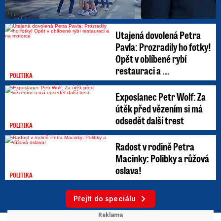
Utajená dovolená Petra
Pavla: Prozradily ho fotky!
Opět v oblíbené rybí
restauraci a ...
POLITIKA
Exposlanec Petr Wolf: Za
útěk před vězením si má
odsedět další trest
POLITIKA
Radost v rodině Petra
Macinky: Polibky a růžová
oslava!
POLITIKA
Přejít do speciálu