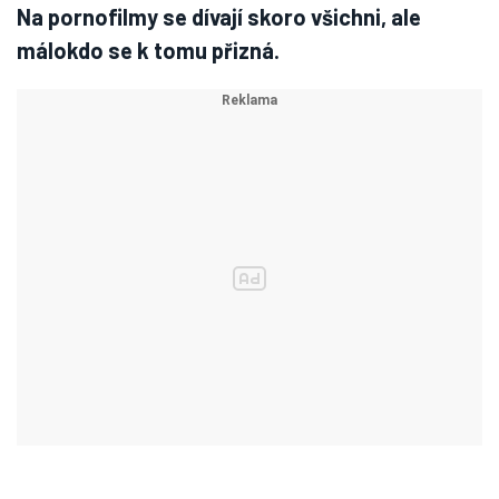
Na pornofilmy se dívají skoro všichni, ale
málokdo se k tomu přizná.