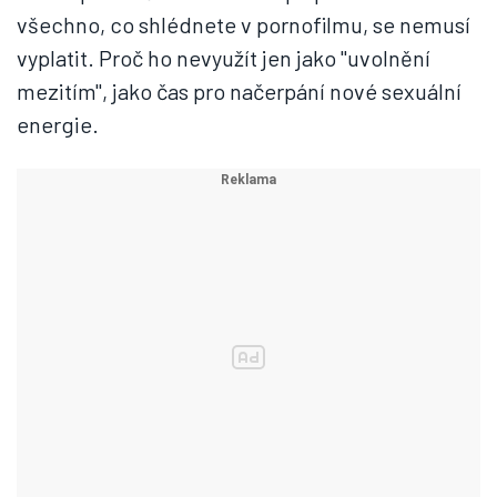
všechno, co shlédnete v pornofilmu, se nemusí
vyplatit. Proč ho nevyužít jen jako "uvolnění
mezitím", jako čas pro načerpání nové sexuální
energie.