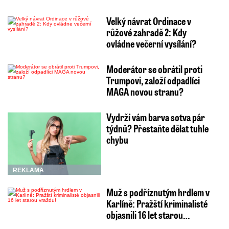
Velký návrat Ordinace v
růžové zahradě 2: Kdy
ovládne večerní vysílání?
Moderátor se obrátil proti
Trumpovi, založí odpadlíci
MAGA novou stranu?
Vydrží vám barva sotva pár
týdnů? Přestaňte dělat tuhle
chybu
REKLAMA
Muž s podříznutým hrdlem v
Karlíně: Pražští kriminalisté
objasnili 16 let starou…