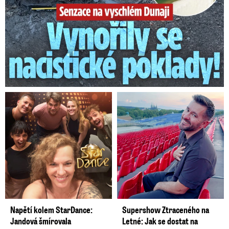
Napětí kolem StarDance:
Supershow Ztraceného na
Jandová šmírovala
Letné: Jak se dostat na