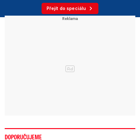
Přejít do speciálu
DOPORUČUJEME