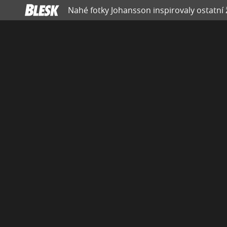
Nahé fotky Johansson inspirovaly ostatní ž