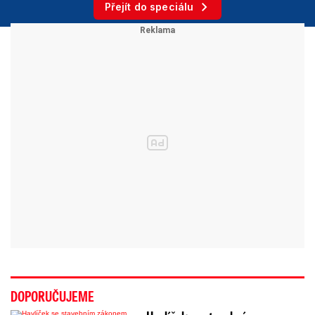
Přejít do speciálu
DOPORUČUJEME