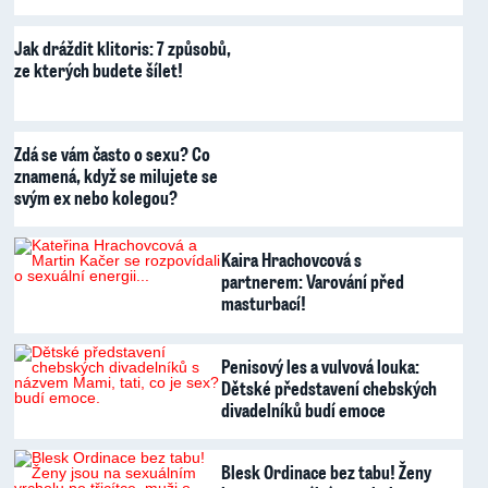
Jak dráždit klitoris: 7 způsobů,
ze kterých budete šílet!
Zdá se vám často o sexu? Co
znamená, když se milujete se
svým ex nebo kolegou?
Kaira Hrachovcová s
partnerem: Varování před
masturbací!
Penisový les a vulvová louka:
Dětské představení chebských
divadelníků budí emoce
Blesk Ordinace bez tabu! Ženy