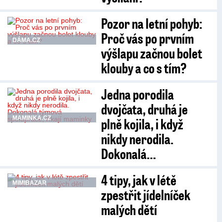
Pozor na letní pohyb:
Proč vás po prvním
DÁMA.CZ
výšlapu začnou bolet
klouby a co s tím?
Jedna porodila
dvojčata, druhá je
MAMINKA.CZ
plně kojila, i když
nikdy nerodila.
Dokonalá…
4 tipy, jak v létě
MIMIBAZAR
zpestřit jídelníček
malých dětí