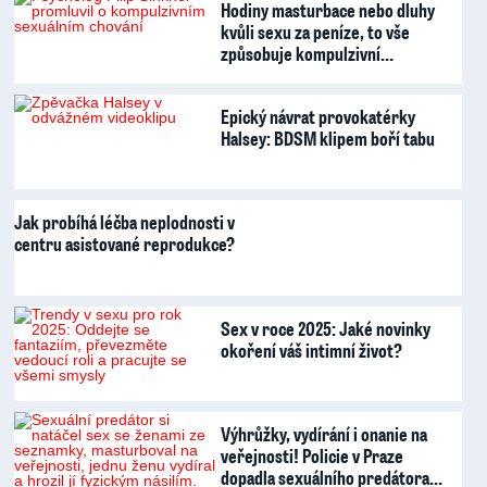
Hodiny masturbace nebo dluhy
kvůli sexu za peníze, to vše
způsobuje kompulzivní…
Epický návrat provokatérky
Halsey: BDSM klipem boří tabu
Jak probíhá léčba neplodnosti v
centru asistované reprodukce?
Sex v roce 2025: Jaké novinky
okoření váš intimní život?
Výhrůžky, vydírání i onanie na
veřejnosti! Policie v Praze
dopadla sexuálního predátora…