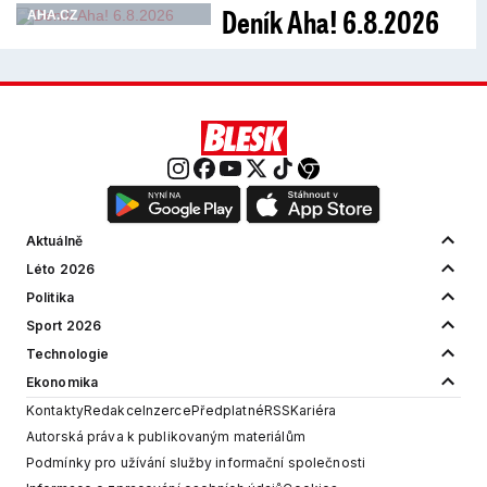
Deník Aha! 6.8.2026
AHA.CZ
Aktuálně
Léto 2026
Politika
Sport 2026
Technologie
Ekonomika
Kontakty
Redakce
Inzerce
Předplatné
RSS
Kariéra
Autorská práva k publikovaným materiálům
Podmínky pro užívání služby informační společnosti