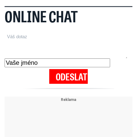
ONLINE CHAT